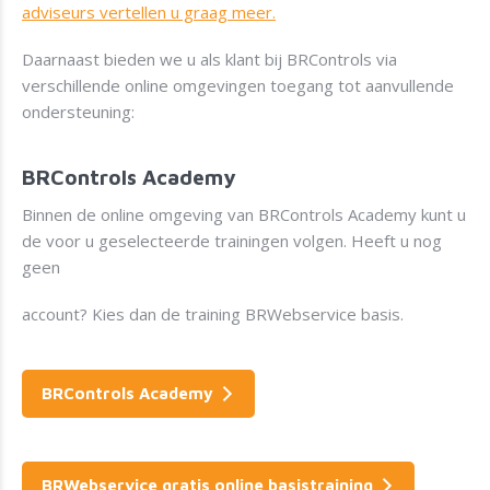
adviseurs vertellen u graag meer.
Daarnaast bieden we u als klant bij BRControls via
verschillende online omgevingen toegang tot aanvullende
ondersteuning:
BRControls Academy
Binnen de online omgeving van BRControls Academy kunt u
de voor u geselecteerde trainingen volgen. Heeft u nog
geen
account? Kies dan de training BRWebservice basis.
BRControls Academy
BRWebservice gratis online basistraining