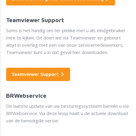
Teamviewer Support
Soms is het handig om ter plekke met u als eindgebruiker
mee te kijken. Dit doen we via Teamviewer en gebeurt
altijd in overleg met een van onze servicemedewerkers.
Teamviewer kunt u in dat geval hier downloaden:
Teamviewer Support
BRWebservice
De laatste update van uw besturingssysteem bereikt u via
BRWebservice. Via deze knop haalt u de actuele download
van de benodigde versie: