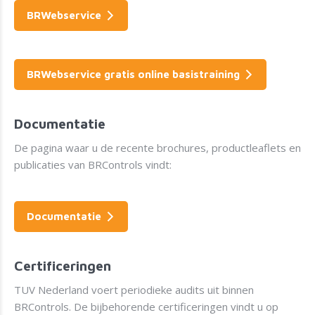
BRWebservice
BRWebservice gratis online basistraining
Documentatie
De pagina waar u de recente brochures, productleaflets en
publicaties van BRControls vindt:
Documentatie
Certificeringen
TUV Nederland voert periodieke audits uit binnen
BRControls. De bijbehorende certificeringen vindt u op