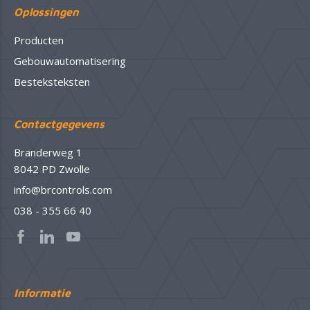
Oplossingen
Producten
Gebouwautomatisering
Besteksteksten
Contactgegevens
Branderweg 1
8042 PD Zwolle
info@brcontrols.com
038 - 355 66 40
Informatie