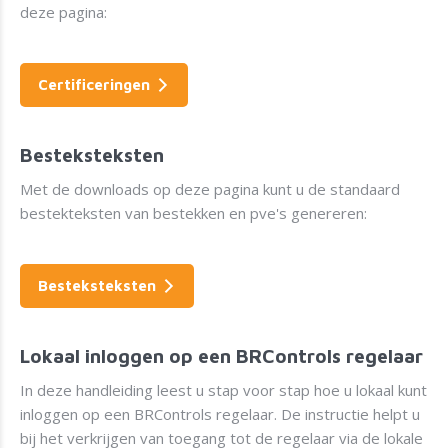
deze pagina:
Certificeringen
Besteksteksten
Met de downloads op deze pagina kunt u de standaard
bestekteksten van bestekken en pve's genereren:
Besteksteksten
Lokaal inloggen op een BRControls regelaar
In deze handleiding leest u stap voor stap hoe u lokaal kunt
inloggen op een BRControls regelaar. De instructie helpt u
bij het verkrijgen van toegang tot de regelaar via de lokale