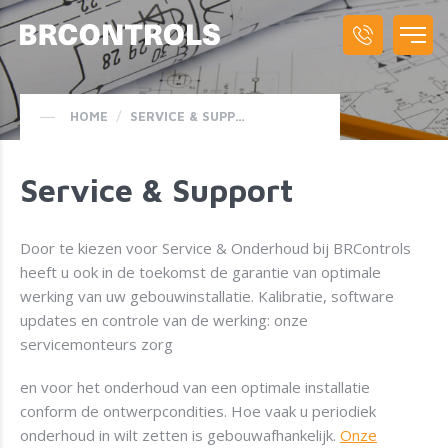
HOME
/
SERVICE & SUPPORT
Service & Support
Door te kiezen voor Service & Onderhoud bij BRControls
heeft u ook in de toekomst de garantie van optimale
werking van uw gebouwinstallatie. Kalibratie, software
updates en controle van de werking: onze
servicemonteurs zorg
en voor het onderhoud van een optimale installatie
conform de ontwerpcondities. Hoe vaak u periodiek
onderhoud in wilt zetten is gebouwafhankelijk.
Onze