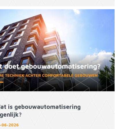
at is gebouwautomatisering
genlijk?
-06-2026