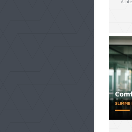
Achter