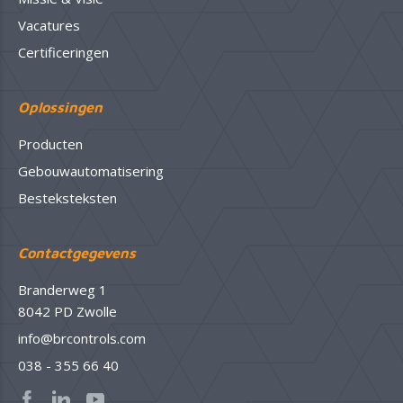
Vacatures
Certificeringen
Oplossingen
Producten
Gebouwautomatisering
Besteksteksten
Contactgegevens
Branderweg 1
8042 PD Zwolle
info@brcontrols.com
038 - 355 66 40