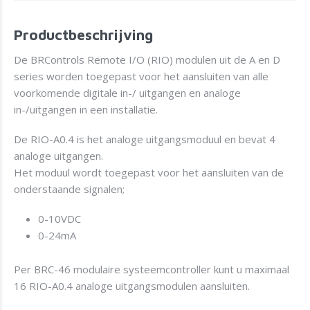
Productbeschrijving
De BRControls Remote I/O (RIO) modulen uit de A en D
series worden toegepast voor het aansluiten van alle
voorkomende digitale in-/ uitgangen en analoge
in-/uitgangen in een installatie.
De RIO-A0.4 is het analoge uitgangsmoduul en bevat 4
analoge uitgangen.
Het moduul wordt toegepast voor het aansluiten van de
onderstaande signalen;
0-10VDC
0-24mA
Per BRC-46 modulaire systeemcontroller kunt u maximaal
16 RIO-A0.4 analoge uitgangsmodulen aansluiten.