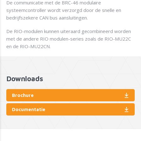
De communicatie met de BRC-46 modulaire
systeemcontroller wordt verzorgd door de snelle en
bedrijfszekere CAN bus aansluitingen.
De RIO-modulen kunnen uiteraard gecombineerd worden
met de andere RIO modulen-series zoals de RIO-MU22C
en de RIO-MU22CN.
Downloads
Brochure
Documentatie