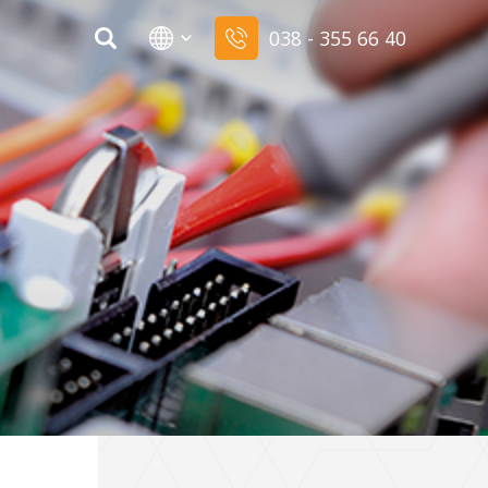
038 - 355 66 40