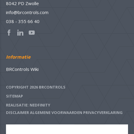
8042 PD Zwolle
info@brcontrols.com
038 - 355 66 40
Informatie
BRControls Wiki
COPYRIGHT 2026 BRCONTROLS
SITEMAP
REALISATIE: NEDFINITY
DISCLAIMER
ALGEMENE VOORWAARDEN
PRIVACYVERKLARING