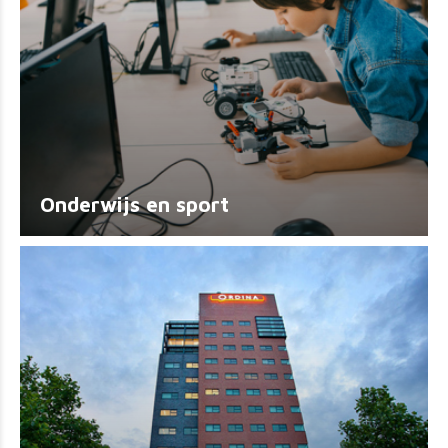
Onderwijs en sport