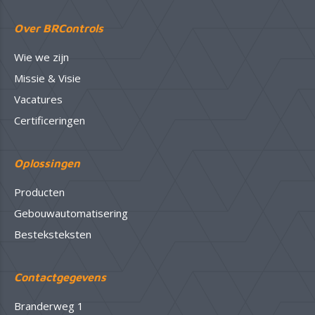
Over BRControls
Wie we zijn
Missie & Visie
Vacatures
Certificeringen
Oplossingen
Producten
Gebouwautomatisering
Besteksteksten
Contactgegevens
Branderweg 1