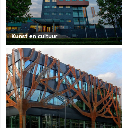
Kunst en cultuur