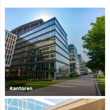
Kantoren