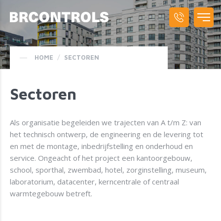
HOME
/
SECTOREN
Sectoren
Als organisatie begeleiden we trajecten van A t/m Z: van
het technisch ontwerp, de engineering en de levering tot
en met de montage, inbedrijfstelling en onderhoud en
service. Ongeacht of het project een kantoorgebouw,
school, sporthal, zwembad, hotel, zorginstelling, museum,
laboratorium, datacenter, kerncentrale of centraal
warmtegebouw betreft.